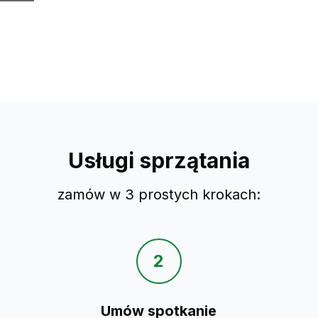
Usługi sprzątania
zamów w 3 prostych krokach:
2
Umów spotkanie